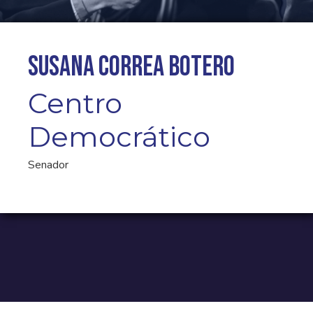
Susana Correa Botero
Centro
Democrático
Senador