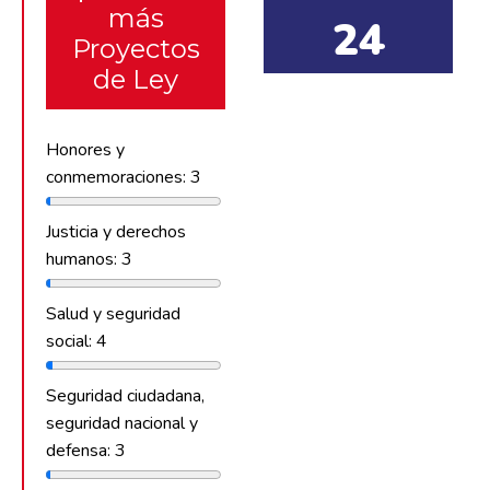
más
24
Proyectos
de Ley
Honores y
conmemoraciones: 3
Justicia y derechos
humanos: 3
Salud y seguridad
social: 4
Seguridad ciudadana,
seguridad nacional y
defensa: 3