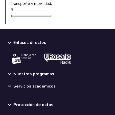
Transporte y movilidad:
3
Enlaces directos
Trabaja con
nosotros.
Nuestros programas
Servicios académicos
Normativas y políticas institucionales
Protección de datos