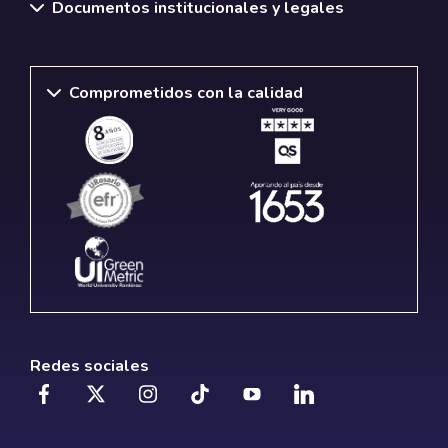
Documentos institucionales y legales
Comprometidos con la calidad
Redes sociales