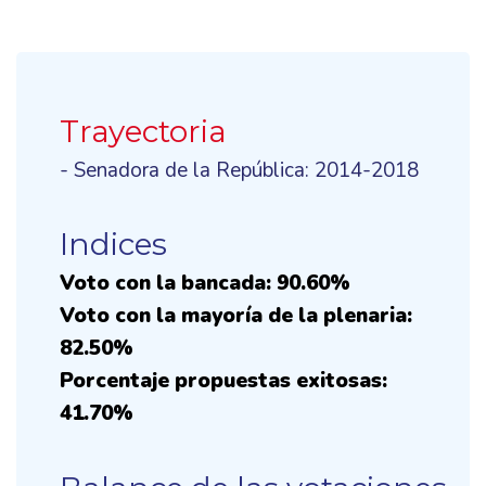
Trayectoria
- Senadora de la República: 2014-2018
Indices
Voto con la bancada: 90.60%
Voto con la mayoría de la plenaria:
82.50%
Porcentaje propuestas exitosas:
41.70%