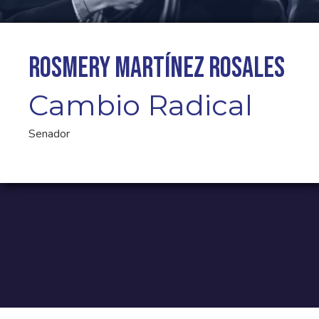
Rosmery Martínez Rosales
Cambio Radical
Senador