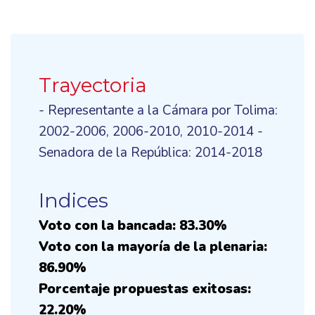
Trayectoria
- Representante a la Cámara por Tolima:
2002-2006, 2006-2010, 2010-2014 -
Senadora de la República: 2014-2018
Indices
Voto con la bancada: 83.30%
Voto con la mayoría de la plenaria:
86.90%
Porcentaje propuestas exitosas:
22.20%