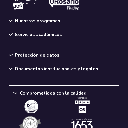
nosotros.
Nuestros programas
Servicios académicos
Normativas y políticas institucionales
Protección de datos
Documentos institucionales y legales
Comprometidos con la calidad