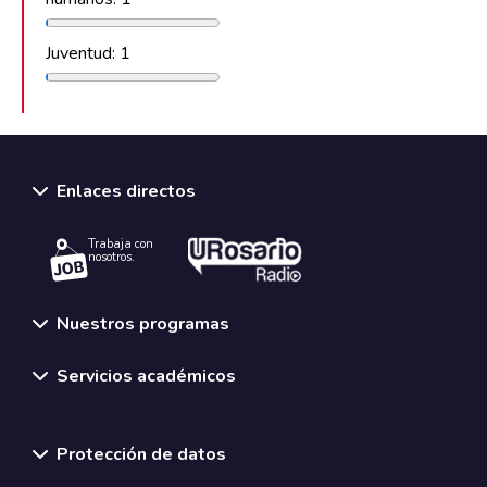
Juventud: 1
Enlaces directos
Trabaja con
nosotros.
Nuestros programas
Servicios académicos
Normativas y políticas institucionales
Protección de datos