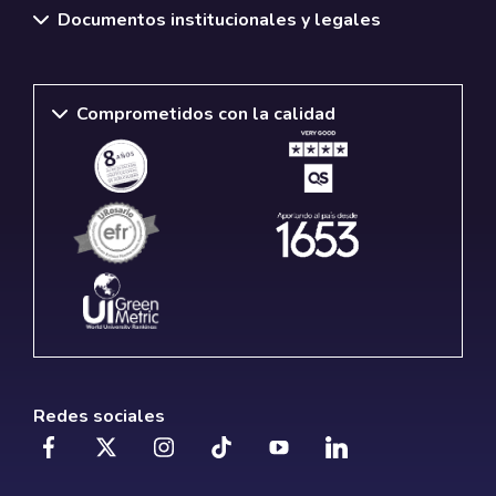
Documentos institucionales y legales
Comprometidos con la calidad
Redes sociales