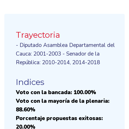
Trayectoria
- Diputado Asamblea Departamental del
Cauca: 2001-2003 - Senador de la
República: 2010-2014, 2014-2018
Indices
Voto con la bancada: 100.00%
Voto con la mayoría de la plenaria:
88.60%
Porcentaje propuestas exitosas:
20.00%