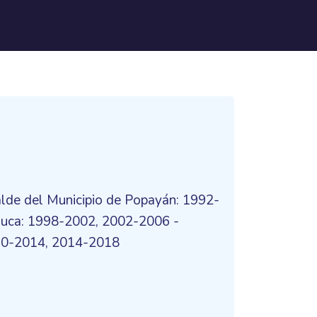
lde del Municipio de Popayán: 1992-
auca: 1998-2002, 2002-2006 -
010-2014, 2014-2018