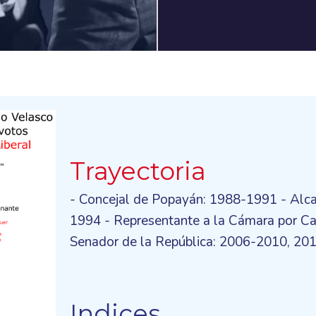
Trayectoria
- Concejal de Popayán: 1988-1991 - Alca
1994 - Representante a la Cámara por C
Senador de la República: 2006-2010, 2
Indices