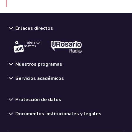
Enlaces directos
Trabaja con
nosotros.
Nuestros programas
Servicios académicos
Normativas y políticas institucionales
Protección de datos
Documentos institucionales y legales