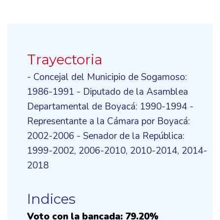
Trayectoria
- Concejal del Municipio de Sogamoso:
1986-1991 - Diputado de la Asamblea
Departamental de Boyacá: 1990-1994 -
Representante a la Cámara por Boyacá:
2002-2006 - Senador de la República:
1999-2002, 2006-2010, 2010-2014, 2014-
2018
Indices
Voto con la bancada: 79.20%