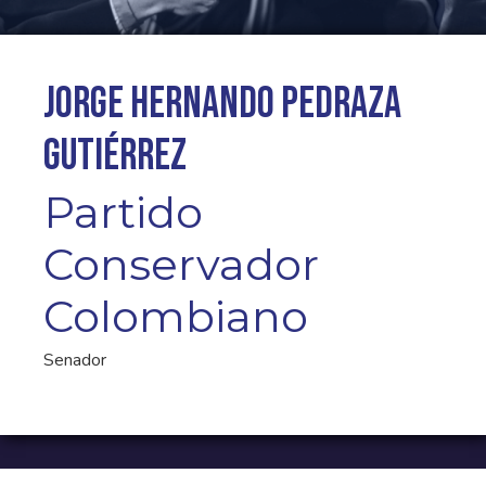
Jorge Hernando Pedraza
Gutiérrez
Partido
Conservador
Colombiano
Senador