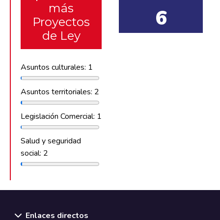
más
6
Proyectos
de Ley
Asuntos culturales: 1
Asuntos territoriales: 2
Legislación Comercial: 1
Salud y seguridad
social: 2
Enlaces directos