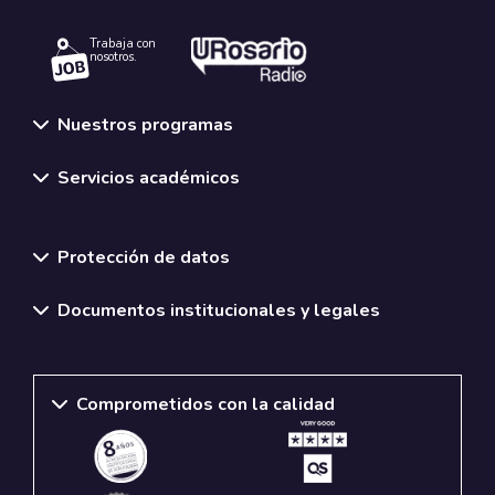
Trabaja con
nosotros.
Nuestros programas
Servicios académicos
Normativas y políticas institucionales
Protección de datos
Documentos institucionales y legales
Comprometidos con la calidad