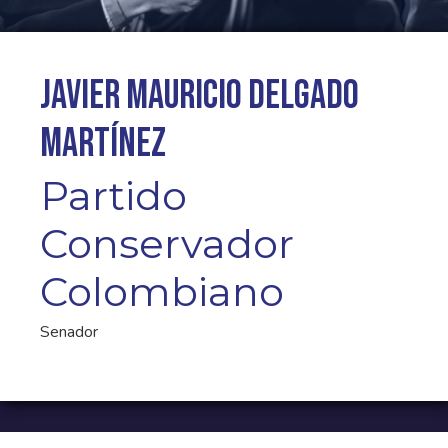
Javier Mauricio Delgado
Martínez
Partido
Conservador
Colombiano
Senador