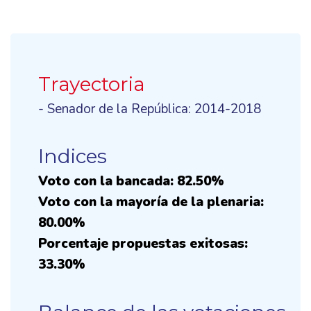
Trayectoria
- Senador de la República: 2014-2018
Indices
Voto con la bancada: 82.50%
Voto con la mayoría de la plenaria:
80.00%
Porcentaje propuestas exitosas:
33.30%