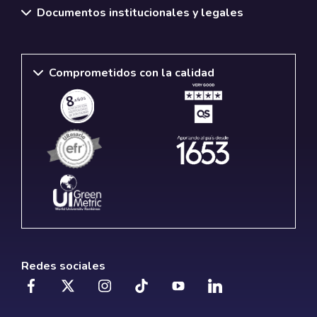
Documentos institucionales y legales
Comprometidos con la calidad
Redes sociales