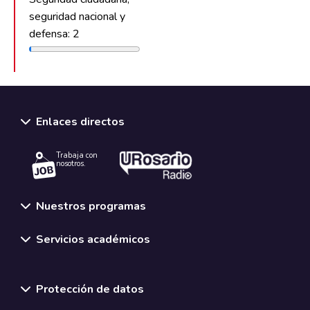
seguridad nacional y
defensa: 2
Enlaces directos
Trabaja con
nosotros.
Nuestros programas
Servicios académicos
Normativas y políticas institucionales
Protección de datos