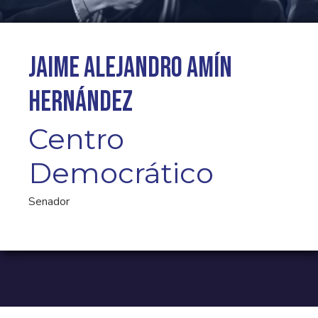
Jaime Alejandro Amín
Hernández
Centro
Democrático
Senador