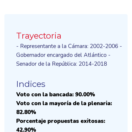
Trayectoria
- Representante a la Cámara: 2002-2006 -
Gobernador encargado del Atlántico -
Senador de la República: 2014-2018
Indices
Voto con la bancada: 90.00%
Voto con la mayoría de la plenaria:
82.80%
Porcentaje propuestas exitosas:
42.90%