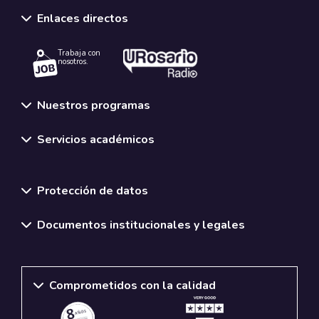
Enlaces directos
Trabaja con
nosotros.
Nuestros programas
Servicios académicos
Normativas y políticas institucionales
Protección de datos
Documentos institucionales y legales
Comprometidos con la calidad