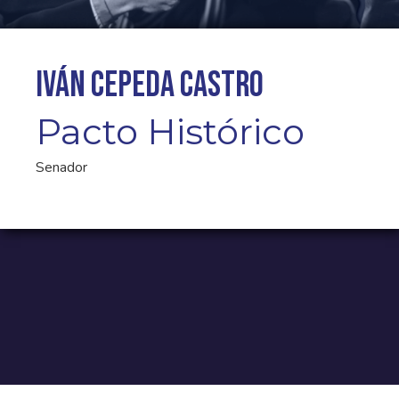
Iván Cepeda Castro
Pacto Histórico
Senador