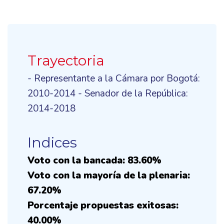
Trayectoria
- Representante a la Cámara por Bogotá:
2010-2014 - Senador de la República:
2014-2018
Indices
Voto con la bancada: 83.60%
Voto con la mayoría de la plenaria:
67.20%
Porcentaje propuestas exitosas:
40.00%