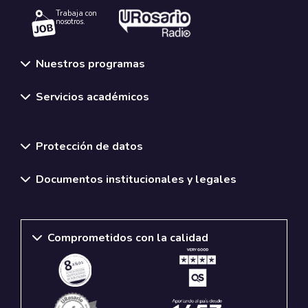
Trabaja con
nosotros.
Nuestros programas
Servicios académicos
Normativas y políticas institucionales
Protección de datos
Documentos institucionales y legales
Comprometidos con la calidad