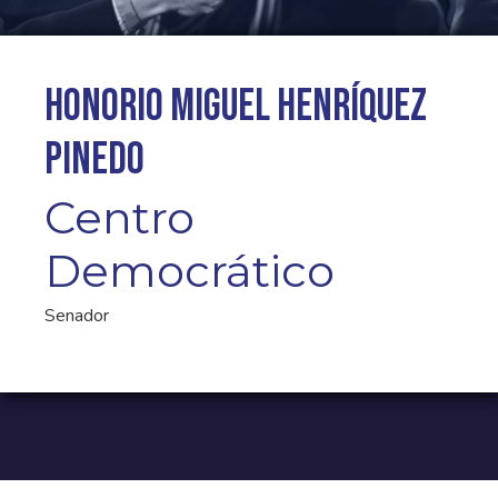
Honorio Miguel Henríquez
Pinedo
Centro
Democrático
Senador