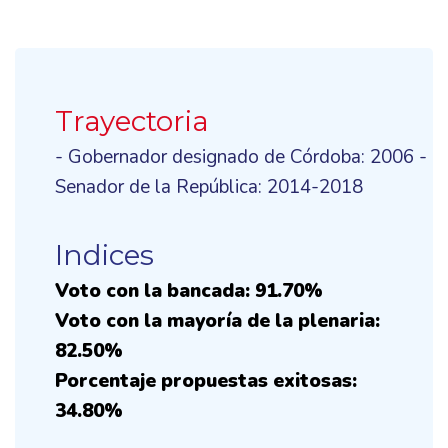
Trayectoria
- Gobernador designado de Córdoba: 2006 -
Senador de la República: 2014-2018
Indices
Voto con la bancada: 91.70%
Voto con la mayoría de la plenaria:
82.50%
Porcentaje propuestas exitosas:
34.80%