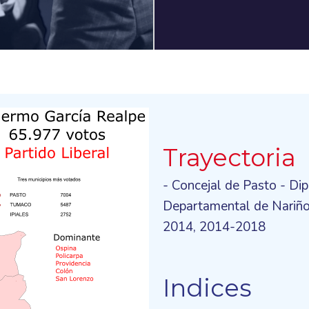
Trayectoria
- Concejal de Pasto - Di
Departamental de Nariño
2014, 2014-2018
Indices