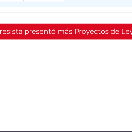
gresista presentó más Proyectos de Le