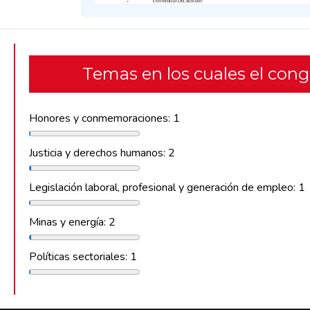
Temas en los cuales el con
Honores y conmemoraciones: 1
Justicia y derechos humanos: 2
Legislación laboral, profesional y generación de empleo: 1
Minas y energía: 2
Políticas sectoriales: 1