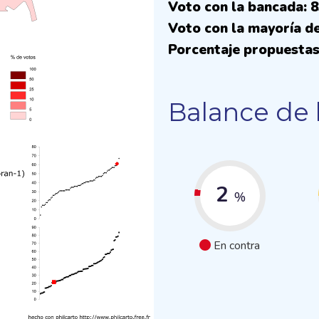
Voto con la bancada: 
Voto con la mayoría de
Porcentaje propuestas
Balance de 
2
%
En contra