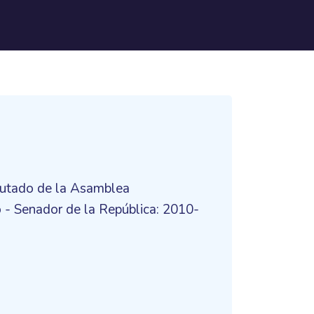
putado de la Asamblea
 - Senador de la República: 2010-