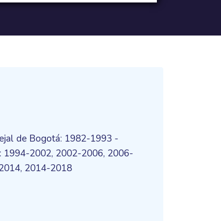
ejal de Bogotá: 1982-1993 -
á: 1994-2002, 2002-2006, 2006-
-2014, 2014-2018