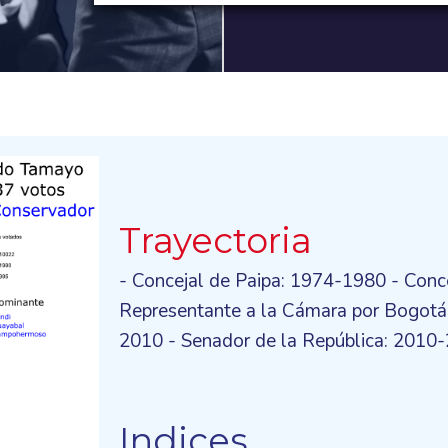
Trayectoria
- Concejal de Paipa: 1974-1980 - Conc
Representante a la Cámara por Bogot
2010 - Senador de la República: 2010
Indices