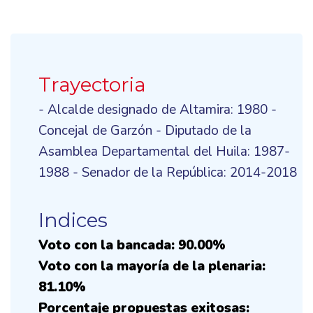
Trayectoria
- Alcalde designado de Altamira: 1980 -
Concejal de Garzón - Diputado de la
Asamblea Departamental del Huila: 1987-
1988 - Senador de la República: 2014-2018
Indices
Voto con la bancada: 90.00%
Voto con la mayoría de la plenaria:
81.10%
Porcentaje propuestas exitosas: