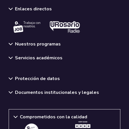
Enlaces directos
Trabaja con
nosotros.
Nuestros programas
Servicios académicos
Normativas y políticas institucionales
Protección de datos
Documentos institucionales y legales
Comprometidos con la calidad