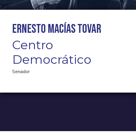
Ernesto Macías Tovar
Centro
Democrático
Senador