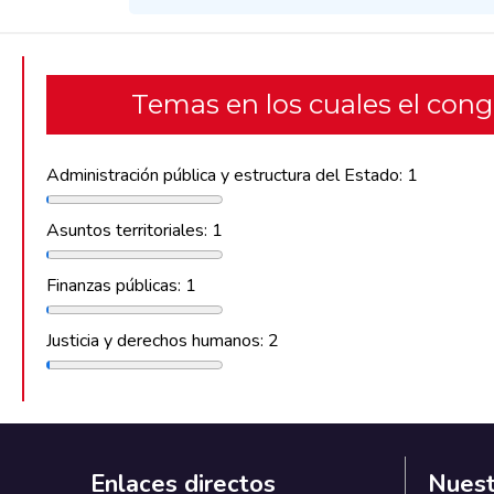
Temas en los cuales el con
Administración pública y estructura del Estado: 1
Asuntos territoriales: 1
Finanzas públicas: 1
Justicia y derechos humanos: 2
Enlaces directos
Nuest