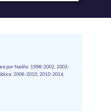
ara por Nariño: 1998-2002, 2002-
ública: 2006-2010, 2010-2014,