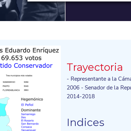
Trayectoria
- Representante a la Cám
2006 - Senador de la Rep
2014-2018
Indices