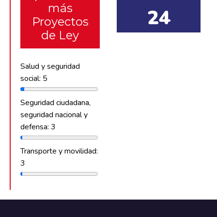
más
24
Proyectos
de Ley
Salud y seguridad
social: 5
Seguridad ciudadana,
seguridad nacional y
defensa: 3
Transporte y movilidad:
3