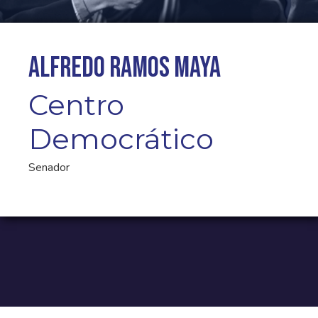
Alfredo Ramos Maya
Centro
Democrático
Senador