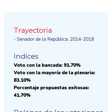
Trayectoria
- Senador de la República: 2014-2018
Indices
Voto con la bancada: 91.70%
Voto con la mayoría de la plenaria:
83.10%
Porcentaje propuestas exitosas:
41.70%