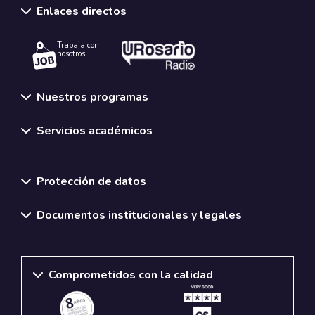
Enlaces directos
Trabaja con
nosotros.
Nuestros programas
Servicios académicos
Normativas y políticas institucionales
Protección de datos
Documentos institucionales y legales
Comprometidos con la calidad