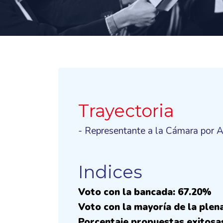
Trayectoria
- Representante a la Cámara por 
Indices
Voto con la bancada: 67.20%
Voto con la mayoría de la plen
Porcentaje propuestas exitosa