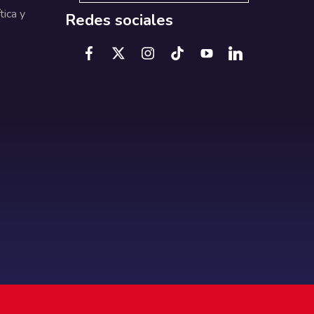
tica y
Redes sociales