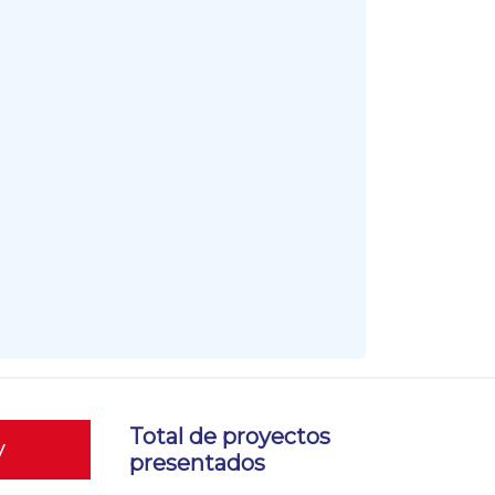
Total de proyectos
y
presentados