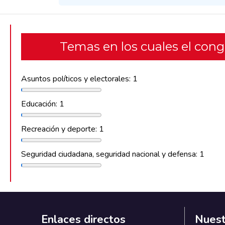
Temas en los cuales el con
Asuntos políticos y electorales: 1
Educación: 1
Recreación y deporte: 1
Seguridad ciudadana, seguridad nacional y defensa: 1
Enlaces directos
Nuest