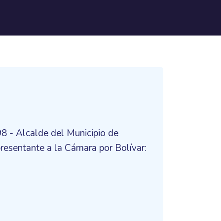
98 - Alcalde del Municipio de
esentante a la Cámara por Bolívar: