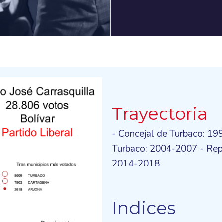
Trayectoria
- Concejal de Turbaco: 19
Turbaco: 2004-2007 - Repr
2014-2018
Indices