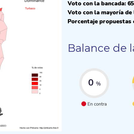
Voto con la bancada: 6
Voto con la mayoría de 
Porcentaje propuestas 
Balance de l
0
%
En contra