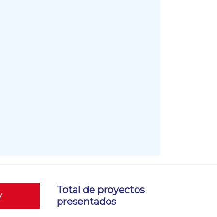
Total de proyectos
y
presentados