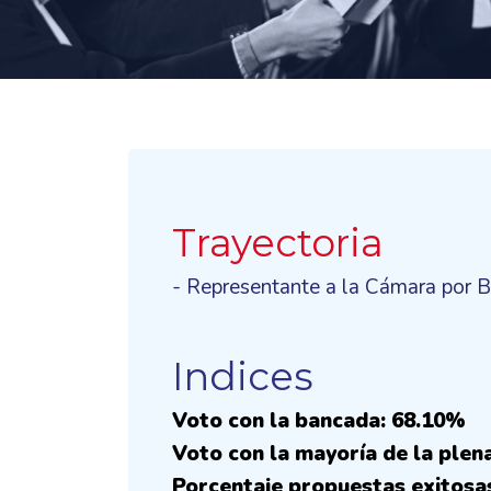
Trayectoria
- Representante a la Cámara por 
Indices
Voto con la bancada: 68.10%
Voto con la mayoría de la plen
Porcentaje propuestas exitosa