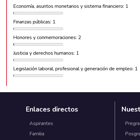
Economía, asuntos monetarios y sistema financiero: 1
Finanzas públicas: 1
Honores y conmemoraciones: 2
Justicia y derechos humanos: 1
Legislación laboral, profesional y generación de empleo: 1
Enlaces directos
Nuest
Aspirantes
Pregr
Familia
Posgr