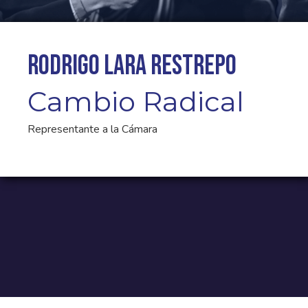
Rodrigo Lara Restrepo
Cambio Radical
Representante a la Cámara