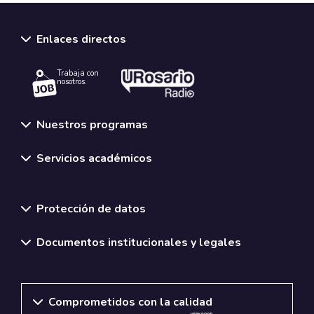
Enlaces directos
Trabaja con
nosotros.
Nuestros programas
Servicios académicos
Normativas y políticas institucionales
Protección de datos
Documentos institucionales y legales
Comprometidos con la calidad