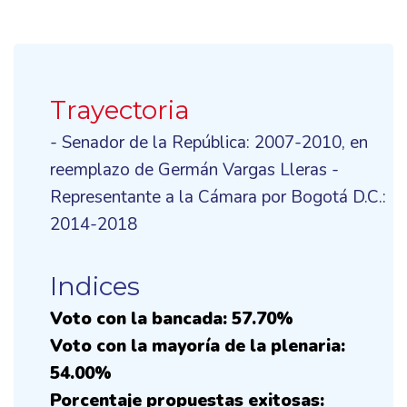
Trayectoria
- Senador de la República: 2007-2010, en
reemplazo de Germán Vargas Lleras -
Representante a la Cámara por Bogotá D.C.:
2014-2018
Indices
Voto con la bancada: 57.70%
Voto con la mayoría de la plenaria:
54.00%
Porcentaje propuestas exitosas: