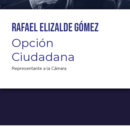
Rafael Elizalde Gómez
Opción
Ciudadana
Representante a la Cámara