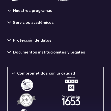
Nuestros programas
Servicios académicos
Normativas y políticas institucionales
Protección de datos
Documentos institucionales y legales
Comprometidos con la calidad