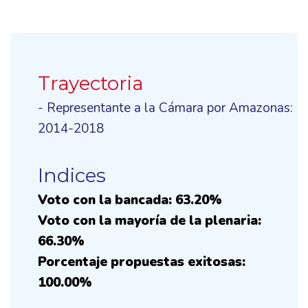
Trayectoria
- Representante a la Cámara por Amazonas:
2014-2018
Indices
Voto con la bancada: 63.20%
Voto con la mayoría de la plenaria:
66.30%
Porcentaje propuestas exitosas:
100.00%