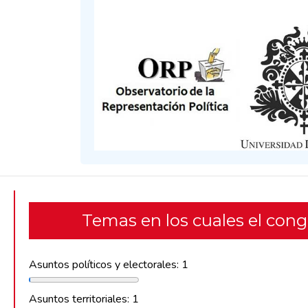
Temas en los cuales el con
Asuntos políticos y electorales: 1
Asuntos territoriales: 1