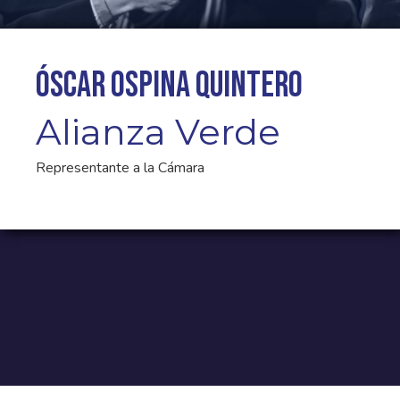
Óscar Ospina Quintero
Alianza Verde
Representante a la Cámara