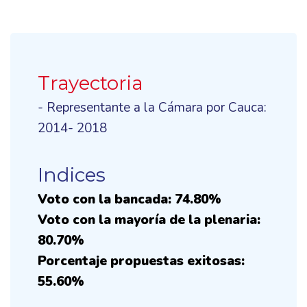
Trayectoria
- Representante a la Cámara por Cauca:
2014- 2018
Indices
Voto con la bancada: 74.80%
Voto con la mayoría de la plenaria:
80.70%
Porcentaje propuestas exitosas:
55.60%