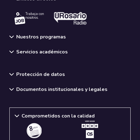
Trabaja con
nosotros.
Nuestros programas
Servicios académicos
Normativas y políticas institucionales
Protección de datos
Documentos institucionales y legales
Comprometidos con la calidad