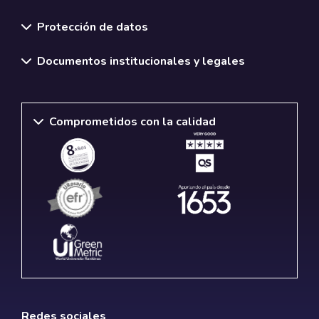
Normativas y políticas institucionales
Protección de datos
Documentos institucionales y legales
Comprometidos con la calidad
Redes sociales