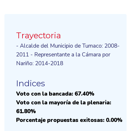
Trayectoria
- Alcalde del Municipio de Tumaco: 2008-
2011 - Representante a la Cámara por
Nariño: 2014-2018
Indices
Voto con la bancada: 67.40%
Voto con la mayoría de la plenaria:
61.80%
Porcentaje propuestas exitosas: 0.00%