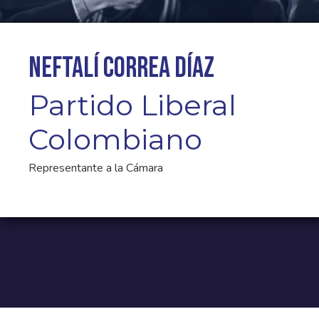
Neftalí Correa Díaz
Partido Liberal
Colombiano
Representante a la Cámara