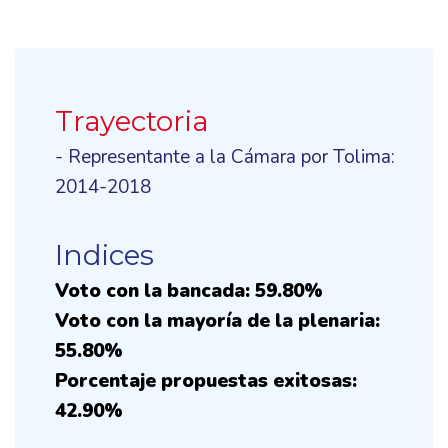
Trayectoria
- Representante a la Cámara por Tolima:
2014-2018
Indices
Voto con la bancada: 59.80%
Voto con la mayoría de la plenaria:
55.80%
Porcentaje propuestas exitosas:
42.90%