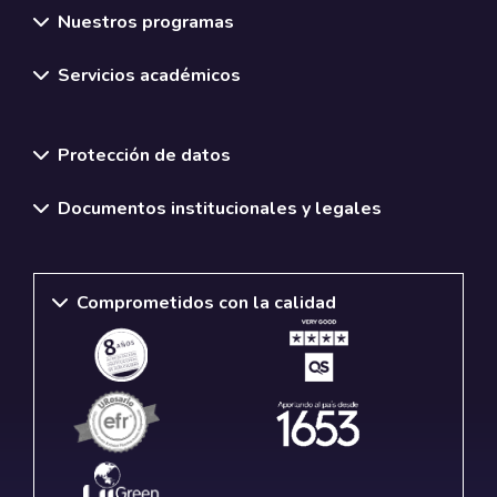
Nuestros programas
Servicios académicos
Normativas y políticas institucionales
Protección de datos
Documentos institucionales y legales
Comprometidos con la calidad