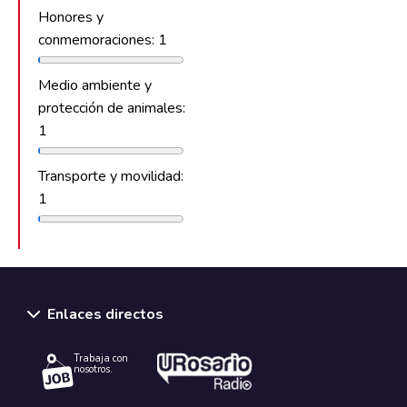
Honores y
conmemoraciones: 1
Medio ambiente y
protección de animales:
1
Transporte y movilidad:
1
Enlaces directos
Trabaja con
nosotros.