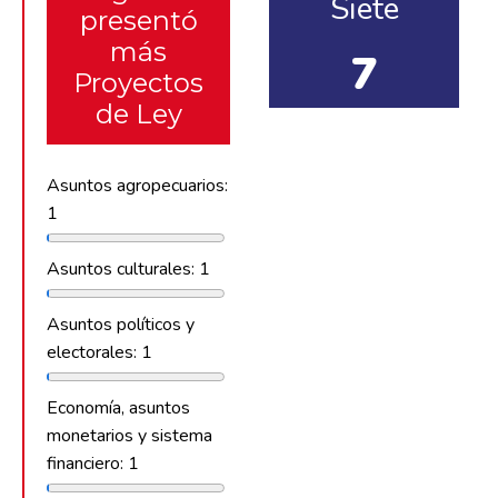
Siete
presentó
más
7
Proyectos
de Ley
Asuntos agropecuarios:
1
Asuntos culturales: 1
Asuntos políticos y
electorales: 1
Economía, asuntos
monetarios y sistema
financiero: 1