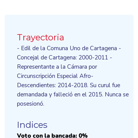
Trayectoria
- Edil de la Comuna Uno de Cartagena -
Concejal de Cartagena: 2000-2011 -
Representante a la Cámara por
Circunscripción Especial Afro-
Descendientes: 2014-2018. Su curul fue
demandada y falleció en el 2015. Nunca se
posesionó.
Indices
Voto con la bancada: 0%