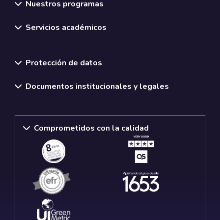
Nuestros programas
Servicios académicos
Normativas y políticas institucionales
Protección de datos
Documentos institucionales y legales
Comprometidos con la calidad