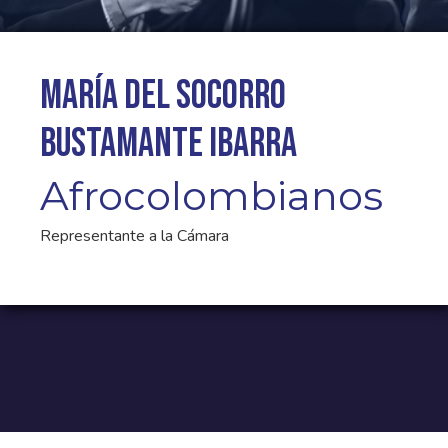
María del Socorro
Bustamante Ibarra
Afrocolombianos
Representante a la Cámara