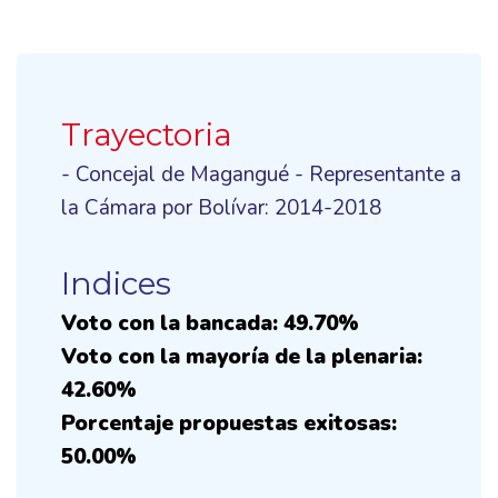
Trayectoria
- Concejal de Magangué - Representante a
la Cámara por Bolívar: 2014-2018
Indices
Voto con la bancada: 49.70%
Voto con la mayoría de la plenaria:
42.60%
Porcentaje propuestas exitosas:
50.00%