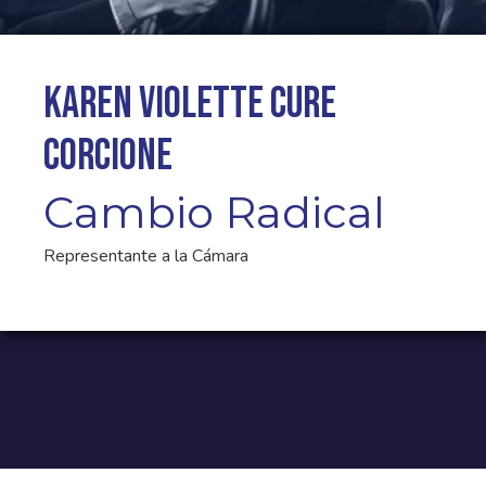
Karen Violette Cure
Corcione
Cambio Radical
Representante a la Cámara