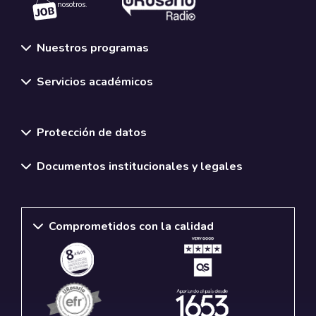
nosotros.
Nuestros programas
Servicios académicos
Normativas y políticas institucionales
Protección de datos
Documentos institucionales y legales
Comprometidos con la calidad