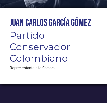
Juan Carlos García Gómez
Partido
Conservador
Colombiano
Representante a la Cámara