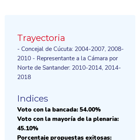
Trayectoria
- Concejal de Cúcuta: 2004-2007, 2008-
2010 - Representante a la Cámara por
Norte de Santander: 2010-2014, 2014-
2018
Indices
Voto con la bancada: 54.00%
Voto con la mayoría de la plenaria:
45.10%
Porcentaje propuestas exitosas: