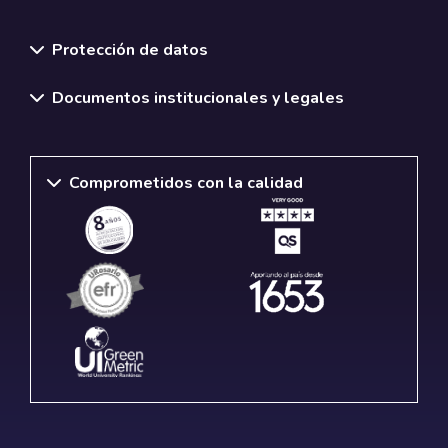
Normativas y políticas institucionales
Protección de datos
Documentos institucionales y legales
Comprometidos con la calidad