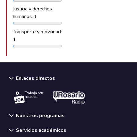
Justicia y derechos
humanos: 1
Transporte y movilidad:
1
Enlaces directos
Trabaja con
nosotros.
Nuestros programas
Servicios académicos