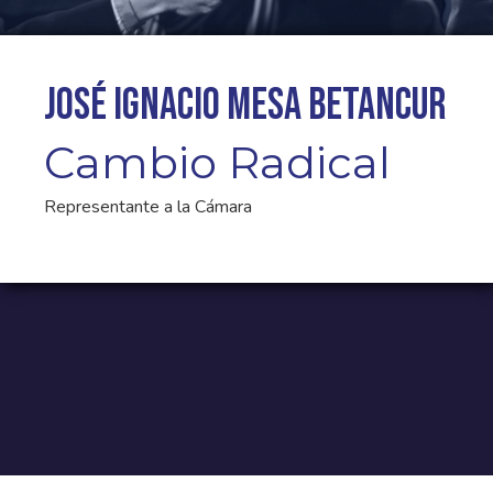
José Ignacio Mesa Betancur
Cambio Radical
Representante a la Cámara