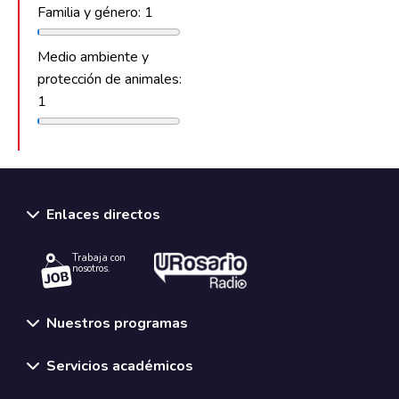
Familia y género: 1
Medio ambiente y
protección de animales:
1
Enlaces directos
Trabaja con
nosotros.
Nuestros programas
Servicios académicos