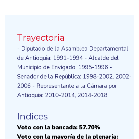
Trayectoria
- Diputado de la Asamblea Departamental
de Antioquia: 1991-1994 - Alcalde del
Municipio de Envigado: 1995-1996 -
Senador de la República: 1998-2002, 2002-
2006 - Representante a la Cámara por
Antioquia: 2010-2014, 2014-2018
Indices
Voto con la bancada: 57.70%
Voto con la mayoría de la plenaria: