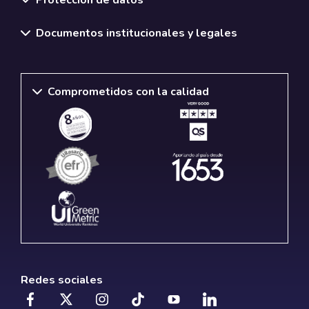
Protección de datos
Documentos institucionales y legales
Comprometidos con la calidad
Redes sociales