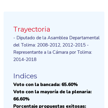
Trayectoria
- Diputado de la Asamblea Departamental
del Tolima: 2008-2012, 2012-2015 -
Representante a la Cámara por Tolima:
2014-2018
Indices
Voto con la bancada: 65.60%
Voto con la mayoría de la plenaria:
66.60%
Porcentaje propuestas exitosas: