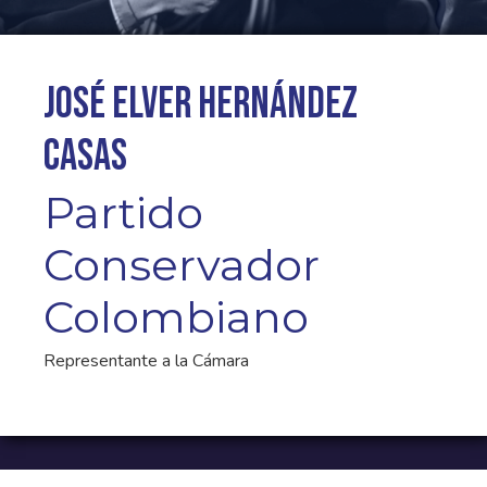
José Elver Hernández
Casas
Partido
Conservador
Colombiano
Representante a la Cámara