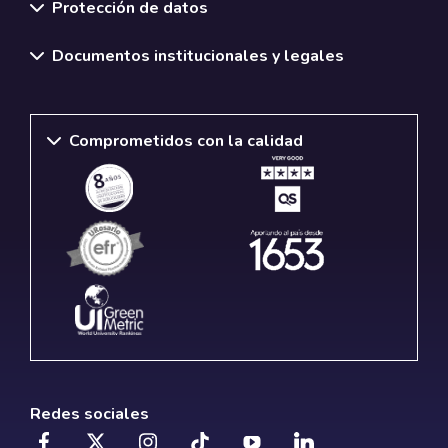
Protección de datos
Documentos institucionales y legales
Comprometidos con la calidad
Redes sociales