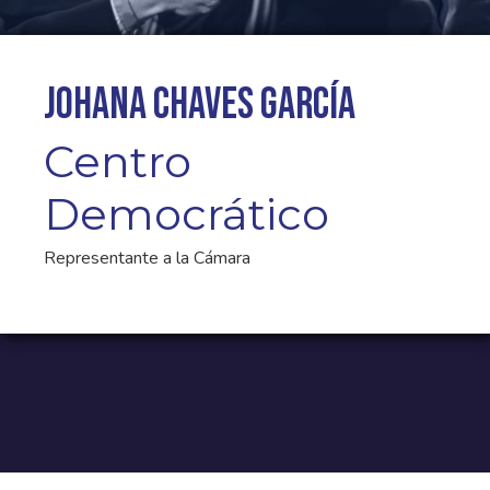
Johana Chaves García
Centro
Democrático
Representante a la Cámara