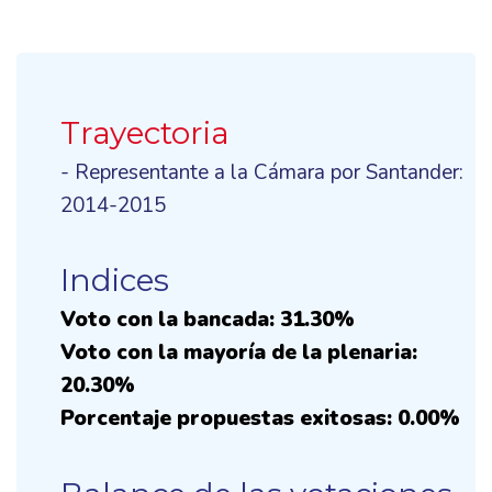
Trayectoria
- Representante a la Cámara por Santander:
2014-2015
Indices
Voto con la bancada: 31.30%
Voto con la mayoría de la plenaria:
20.30%
Porcentaje propuestas exitosas: 0.00%