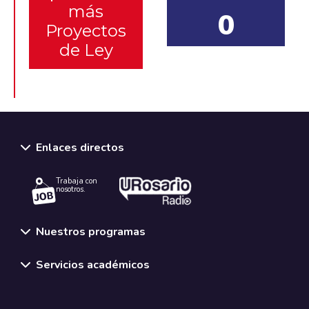
más
0
Proyectos
de Ley
Enlaces directos
Trabaja con
nosotros.
Nuestros programas
Servicios académicos
Normativas y políticas institucionales