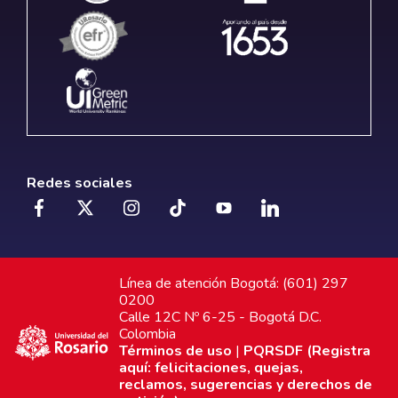
Redes sociales
Línea de atención Bogotá: (601) 297
0200
Calle 12C Nº 6-25 - Bogotá D.C.
Colombia
Términos de uso
|
PQRSDF (Registra
aquí: felicitaciones, quejas,
reclamos, sugerencias y derechos de