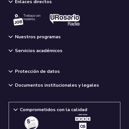
Enlaces directos
Trabaja con
nosotros.
Nuestros programas
Servicios académicos
Normativas y políticas institucionales
Protección de datos
Documentos institucionales y legales
Comprometidos con la calidad