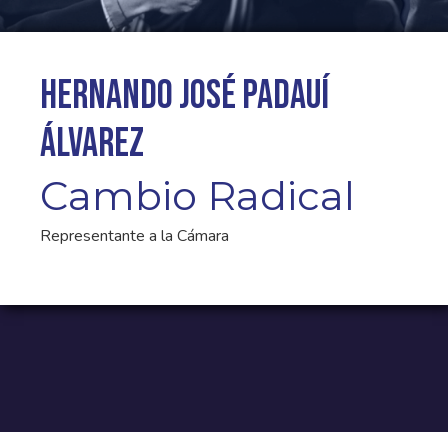
Hernando José Padauí
Álvarez
Cambio Radical
Representante a la Cámara