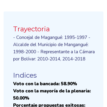
Trayectoria
- Concejal de Magangué: 1995-1997 -
Alcalde del Municipio de Mangangué:
1998-2000 - Representante a la Cámara
por Bolívar: 2010-2014, 2014-2018
Indices
Voto con la bancada: 58.90%
Voto con la mayoría de la plenaria:
50.00%
Porcentaje propuestas exitosas: