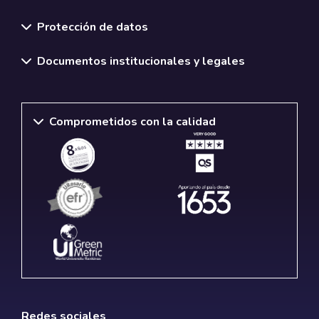
Normativas y políticas institucionales
Protección de datos
Documentos institucionales y legales
Comprometidos con la calidad
Redes sociales