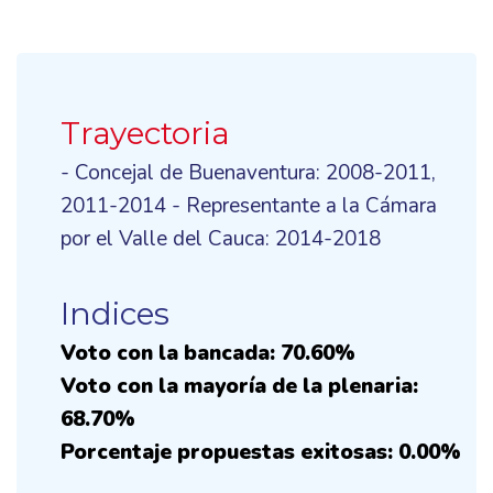
Trayectoria
- Concejal de Buenaventura: 2008-2011,
2011-2014 - Representante a la Cámara
por el Valle del Cauca: 2014-2018
Indices
Voto con la bancada: 70.60%
Voto con la mayoría de la plenaria:
68.70%
Porcentaje propuestas exitosas: 0.00%