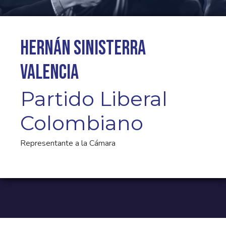
Hernán Sinisterra
Valencia
Partido Liberal
Colombiano
Representante a la Cámara