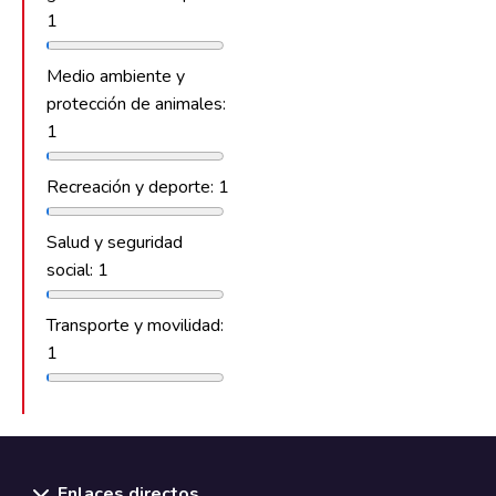
1
Medio ambiente y
protección de animales:
1
Recreación y deporte: 1
Salud y seguridad
social: 1
Transporte y movilidad:
1
Enlaces directos