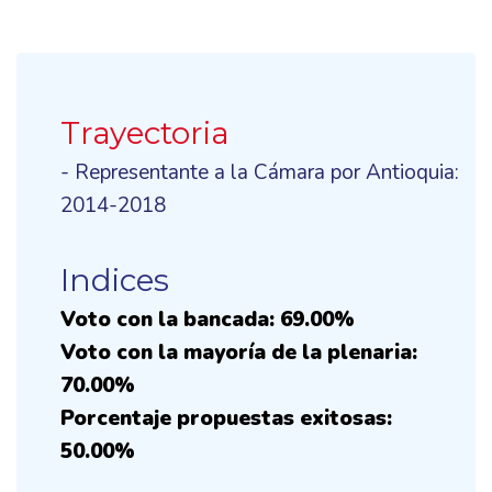
Trayectoria
- Representante a la Cámara por Antioquia:
2014-2018
Indices
Voto con la bancada: 69.00%
Voto con la mayoría de la plenaria:
70.00%
Porcentaje propuestas exitosas:
50.00%