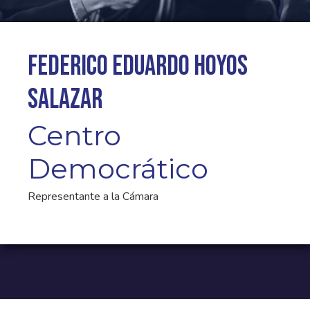
Federico Eduardo Hoyos
Salazar
Centro
Democrático
Representante a la Cámara