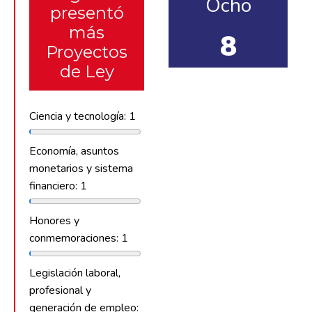
Ocho
presentó
más
8
Proyectos
de Ley
Ciencia y tecnología: 1
Economía, asuntos
monetarios y sistema
financiero: 1
Honores y
conmemoraciones: 1
Legislación laboral,
profesional y
generación de empleo: