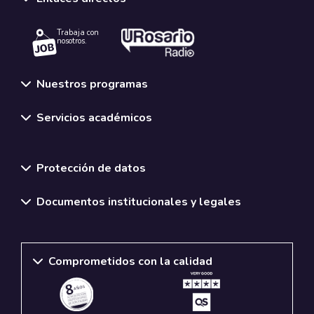
Trabaja con
nosotros.
Nuestros programas
Servicios académicos
Normativas y políticas institucionales
Protección de datos
Documentos institucionales y legales
Comprometidos con la calidad