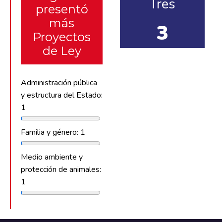
Tres
presentó
más
3
Proyectos
de Ley
Administración pública
y estructura del Estado:
1
Familia y género: 1
Medio ambiente y
protección de animales:
1