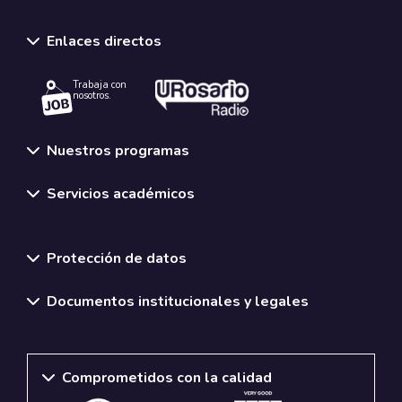
Enlaces directos
Trabaja con
nosotros.
Nuestros programas
Servicios académicos
Normativas y políticas institucionales
Protección de datos
Documentos institucionales y legales
Comprometidos con la calidad