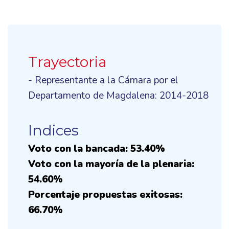
Trayectoria
- Representante a la Cámara por el
Departamento de Magdalena: 2014-2018
Indices
Voto con la bancada: 53.40%
Voto con la mayoría de la plenaria:
54.60%
Porcentaje propuestas exitosas:
66.70%