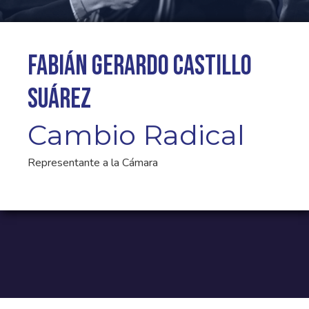
Fabián Gerardo Castillo
Suárez
Cambio Radical
Representante a la Cámara