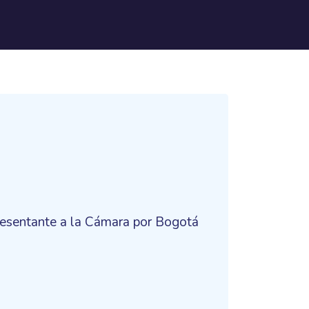
resentante a la Cámara por Bogotá