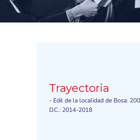
Trayectoria
- Edil de la localidad de Bosa: 2
D.C.: 2014-2018