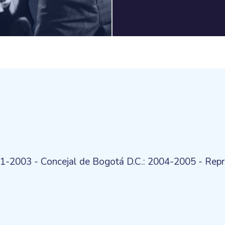
001-2003 - Concejal de Bogotá D.C.: 2004-2005 - Rep