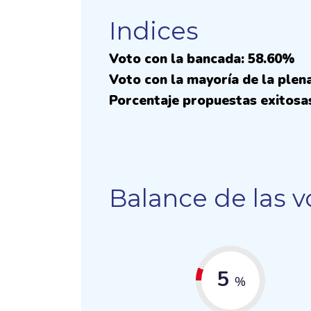
Indices
Voto con la bancada: 58.60%
Voto con la mayoría de la plen
Porcentaje propuestas exitosa
Balance de las v
5
%