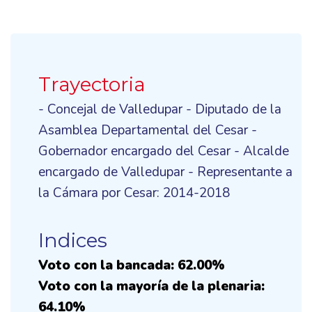
Trayectoria
- Concejal de Valledupar - Diputado de la
Asamblea Departamental del Cesar -
Gobernador encargado del Cesar - Alcalde
encargado de Valledupar - Representante a
la Cámara por Cesar: 2014-2018
Indices
Voto con la bancada: 62.00%
Voto con la mayoría de la plenaria:
64.10%