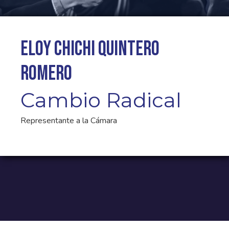
Eloy Chichi Quintero
Romero
Cambio Radical
Representante a la Cámara