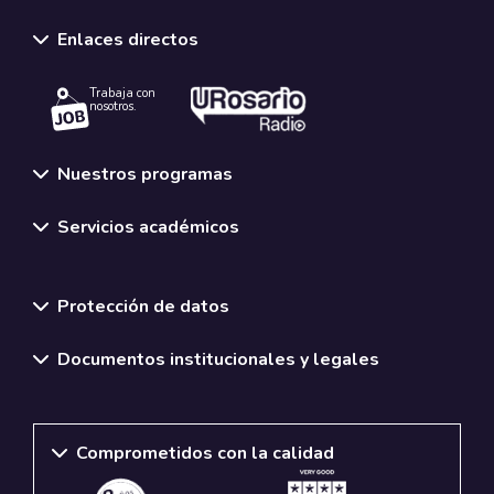
Enlaces directos
Trabaja con
nosotros.
Nuestros programas
Servicios académicos
Normativas y políticas institucionales
Protección de datos
Documentos institucionales y legales
Comprometidos con la calidad