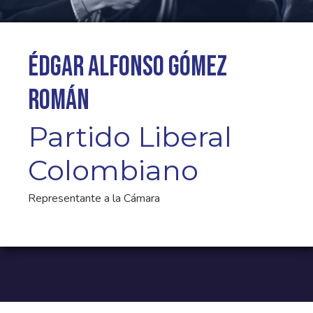
Édgar Alfonso Gómez
Román
Partido Liberal
Colombiano
Representante a la Cámara