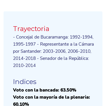
Trayectoria
- Concejal de Bucaramanga: 1992-1994,
1995-1997 - Representante a la Cámara
por Santander: 2003-2006, 2006-2010,
2014-2018 - Senador de la República:
2010-2014
Indices
Voto con la bancada: 63.50%
Voto con la mayoría de la plenaria:
60.10%