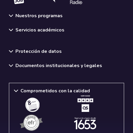
Nuestros programas
Servicios académicos
Normativas y políticas institucionales
Protección de datos
Documentos institucionales y legales
Comprometidos con la calidad