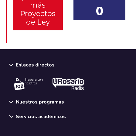
más
0
Proyectos
de Ley
Enlaces directos
Trabaja con
nosotros.
Nuestros programas
Servicios académicos
Normativas y políticas institucionales