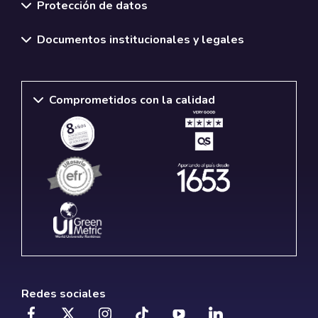
Protección de datos
Documentos institucionales y legales
Comprometidos con la calidad
Redes sociales