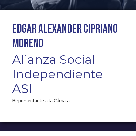
Edgar Alexander Cipriano
Moreno
Alianza Social
Independiente
ASI
Representante a la Cámara