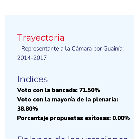
Trayectoria
- Representante a la Cámara por Guainía:
2014-2017
Indices
Voto con la bancada: 71.50%
Voto con la mayoría de la plenaria:
38.80%
Porcentaje propuestas exitosas: 0.00%