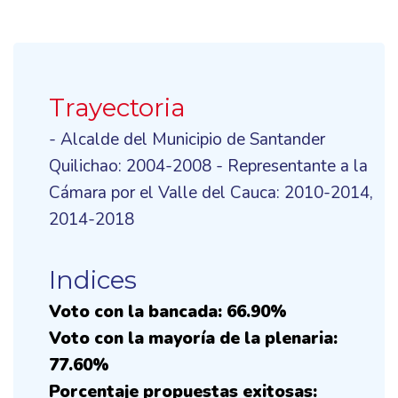
Trayectoria
- Alcalde del Municipio de Santander
Quilichao: 2004-2008 - Representante a la
Cámara por el Valle del Cauca: 2010-2014,
2014-2018
Indices
Voto con la bancada: 66.90%
Voto con la mayoría de la plenaria:
77.60%
Porcentaje propuestas exitosas: