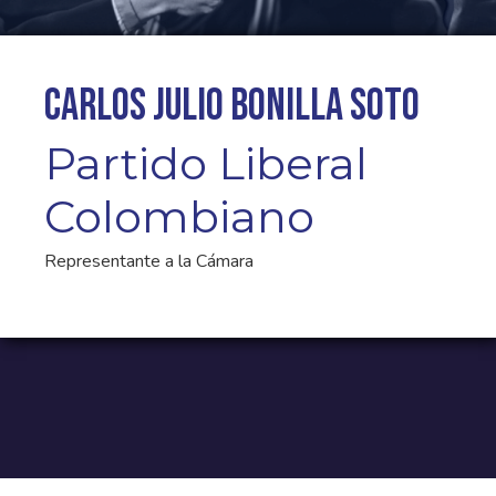
Carlos Julio Bonilla Soto
Partido Liberal
Colombiano
Representante a la Cámara