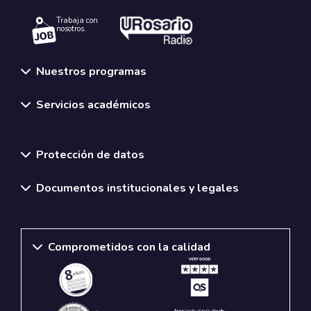
Trabaja con
nosotros.
Nuestros programas
Servicios académicos
Normativas y políticas institucionales
Protección de datos
Documentos institucionales y legales
Comprometidos con la calidad