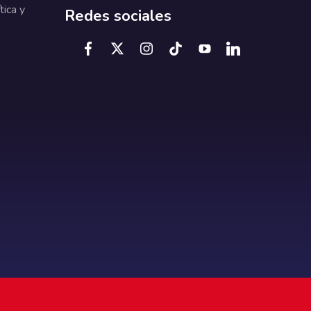
tica y
Redes sociales