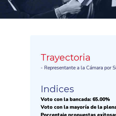
Trayectoria
- Representante a la Cámara por 
Indices
Voto con la bancada: 65.00%
Voto con la mayoría de la plen
Porcentaje propuestas exitosa