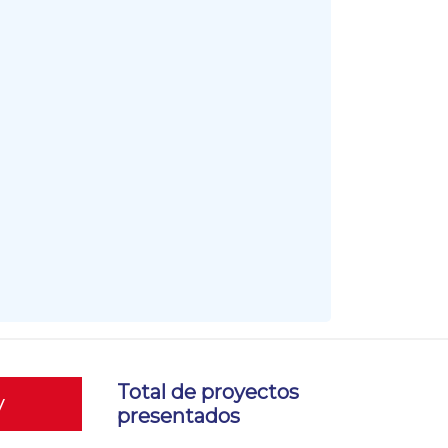
Total de proyectos
y
presentados