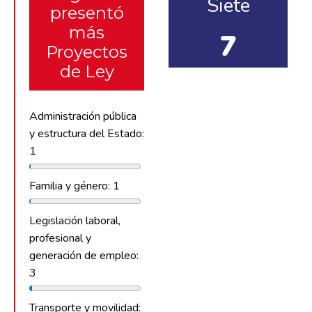
Siete
presentó
más
7
Proyectos
de Ley
Administración pública
y estructura del Estado:
1
Familia y género: 1
Legislación laboral,
profesional y
generación de empleo:
3
Transporte y movilidad: