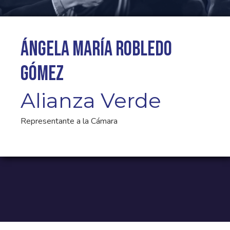
Ángela María Robledo
Gómez
Alianza Verde
Representante a la Cámara