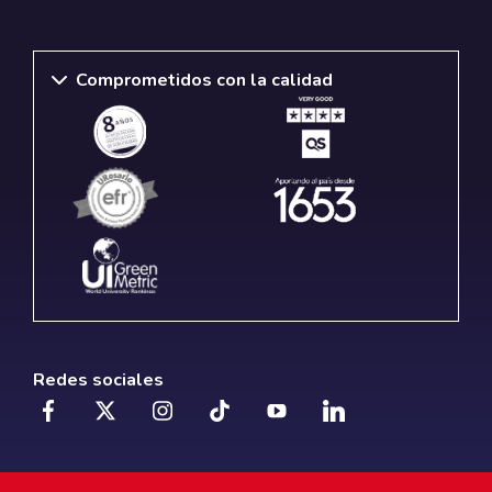
Comprometidos con la calidad
Redes sociales