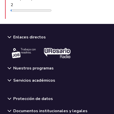
2
Enlaces directos
Trabaja con
nosotros.
Nuestros programas
Servicios académicos
Normativas y políticas institucionales
Protección de datos
Documentos institucionales y legales