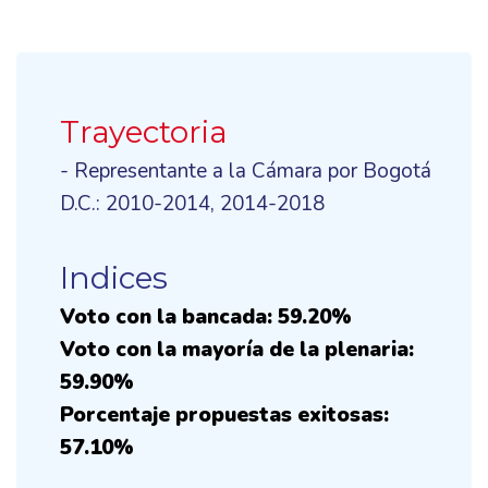
Trayectoria
- Representante a la Cámara por Bogotá
D.C.: 2010-2014, 2014-2018
Indices
Voto con la bancada: 59.20%
Voto con la mayoría de la plenaria:
59.90%
Porcentaje propuestas exitosas:
57.10%