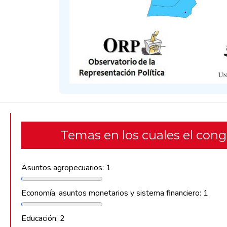
Temas en los cuales el con
Asuntos agropecuarios: 1
Economía, asuntos monetarios y sistema financiero: 1
Educación: 2