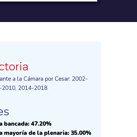
ctoria
ante a la Cámara por Cesar: 2002-
-2010, 2014-2018
es
la bancada: 47.20%
a mayoría de la plenaria: 35.00%