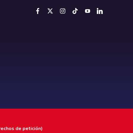
rechos de petición)