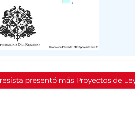
gresista presentó más Proyectos de Le