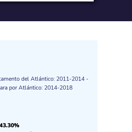
rtamento del Atlántico: 2011-2014 -
ara por Atlántico: 2014-2018
 43.30%