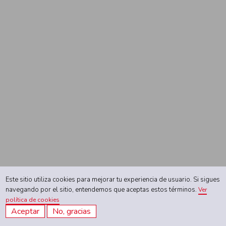
Este sitio utiliza cookies para mejorar tu experiencia de usuario. Si sigues
navegando por el sitio, entendemos que aceptas estos términos.
Ver
política de cookies
Aceptar
No, gracias