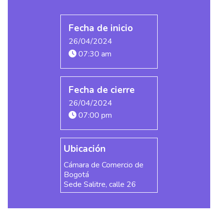
Fecha de inicio
26/04/2024
07:30 am
Fecha de cierre
26/04/2024
07:00 pm
Ubicación
Cámara de Comercio de
Bogotá
Sede Salitre, calle 26