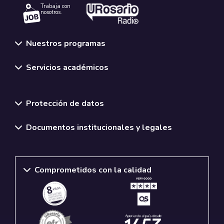
Trabaja con
nosotros.
Nuestros programas
Servicios académicos
Normativas y políticas institucionales
Protección de datos
Documentos institucionales y legales
Comprometidos con la calidad