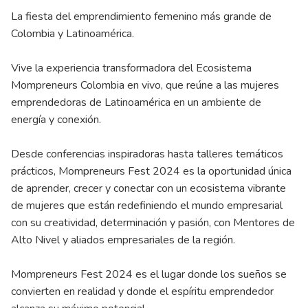
La fiesta del emprendimiento femenino más grande de
Colombia y Latinoamérica.
Vive la experiencia transformadora del Ecosistema
Mompreneurs Colombia en vivo, que reúne a las mujeres
emprendedoras de Latinoamérica en un ambiente de
energía y conexión.
Desde conferencias inspiradoras hasta talleres temáticos
prácticos, Mompreneurs Fest 2024 es la oportunidad única
de aprender, crecer y conectar con un ecosistema vibrante
de mujeres que están redefiniendo el mundo empresarial
con su creatividad, determinación y pasión, con Mentores de
Alto Nivel y aliados empresariales de la región.
Mompreneurs Fest 2024 es el lugar donde los sueños se
convierten en realidad y donde el espíritu emprendedor