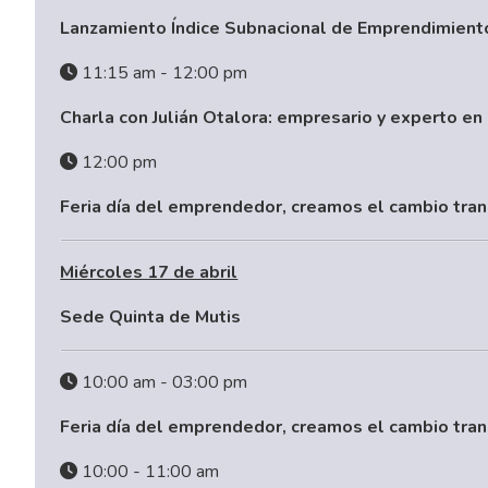
Lanzamiento Índice Subnacional de Emprendimient
11:15 am - 12:00 pm
Charla con Julián Otalora: empresario y experto en
12:00 pm
Feria día del emprendedor, creamos el cambio tra
Miércoles 17 de abril
Sede Quinta de Mutis
10:00 am - 03:00 pm
Feria día del emprendedor, creamos el cambio tra
10:00 - 11:00 am