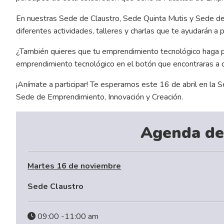
En nuestras Sede de Claustro, Sede Quinta Mutis y Sede de
diferentes actividades, talleres y charlas que te ayudarán a
¿También quieres que tu emprendimiento tecnológico haga p
emprendimiento tecnológico en el botón que encontraras a c
¡Anímate a participar! Te esperamos este 16 de abril en la S
Sede de Emprendimiento, Innovación y Creación.
Agenda de
Martes 16 de noviembre
Sede Claustro
09:00 -11:00 am