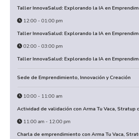
Taller InnovaSalud: Explorando la IA en Emprendi
12:00 - 01:00 pm
Taller InnovaSalud: Explorando la IA en Emprendi
02:00 - 03:00 pm
Taller InnovaSalud: Explorando la IA en Emprendi
Sede de Emprendimiento, Innovación y Creación
10:00 - 11:00 am
Actividad de validación con Arma Tu Vaca, Stratup
11:00 am - 12:00 pm
Charla de emprendimiento con Arma Tu Vaca, Stra