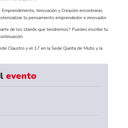
 Emprendimiento, Innovación y Creación encontraras
 potencializar tu pensamiento emprendedor e innovador.
arte de los stands que tendremos? Puedes inscribir tu
ontinuación.
ede Claustro y el 17 en la Sede Quinta de Mutis y la
l
evento