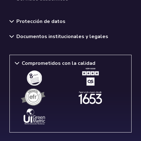
Normativas y políticas institucionales
Protección de datos
Documentos institucionales y legales
Comprometidos con la calidad