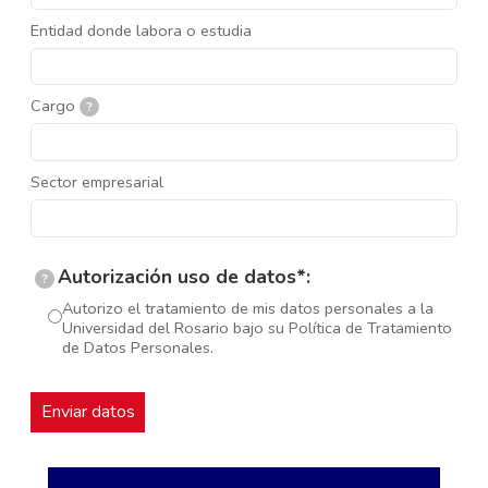
Entidad donde labora o estudia
Cargo
?
Sector empresarial
Autorización uso de datos*:
?
Autorizo el tratamiento de mis datos personales a la
Universidad del Rosario bajo su Política de Tratamiento
de Datos Personales.