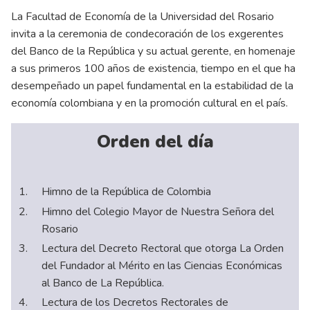
La Facultad de Economía de la Universidad del Rosario
invita a la ceremonia de condecoración de los exgerentes
del Banco de la República y su actual gerente, en homenaje
a sus primeros 100 años de existencia, tiempo en el que ha
desempeñado un papel fundamental en la estabilidad de la
economía colombiana y en la promoción cultural en el país.
Orden del día
Himno de la República de Colombia
Himno del Colegio Mayor de Nuestra Señora del
Rosario
Lectura del Decreto Rectoral que otorga La Orden
del Fundador al Mérito en las Ciencias Económicas
al Banco de La República.
Lectura de los Decretos Rectorales de