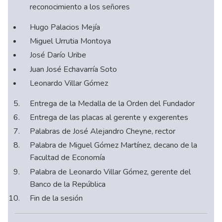
reconocimiento a los señores
Hugo Palacios Mejía
Miguel Urrutia Montoya
José Darío Uribe
Juan José Echavarría Soto
Leonardo Villar Gómez
Entrega de la Medalla de la Orden del Fundador
Entrega de las placas al gerente y exgerentes
Palabras de José Alejandro Cheyne, rector
Palabra de Miguel Gómez Martínez, decano de la
Facultad de Economía
Palabra de Leonardo Villar Gómez, gerente del
Banco de la República
Fin de la sesión