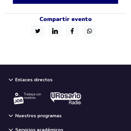
Compartir evento
Enlaces directos
Trabaja con
nosotros.
Nuestros programas
Servicios académicos