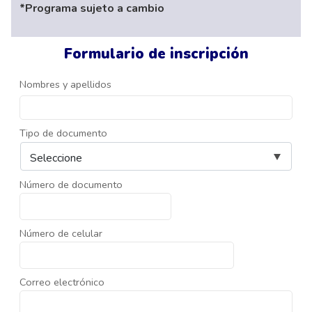
*Programa sujeto a cambio
Formulario de inscripción
Nombres y apellidos
Tipo de documento
Número de documento
Número de celular
Correo electrónico