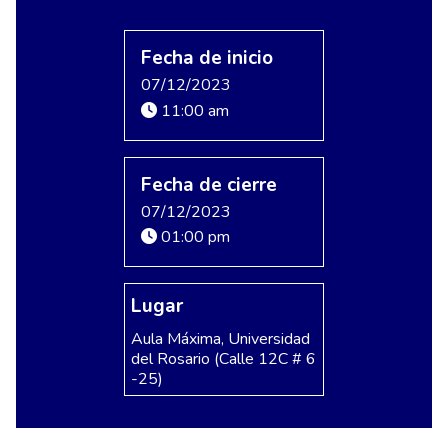
Fecha de inicio
07/12/2023
11:00 am
Fecha de cierre
07/12/2023
01:00 pm
Lugar
Aula Máxima, Universidad
del Rosario (Calle 12C # 6
-25)