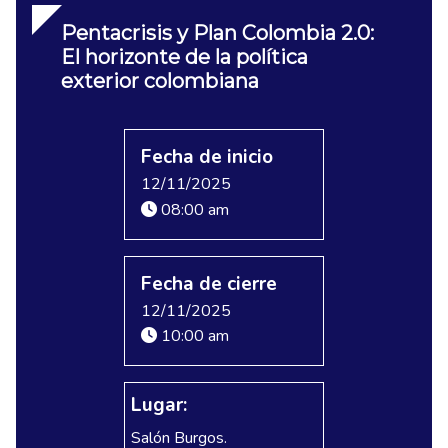
Pentacrisis y Plan Colombia 2.0:
El horizonte de la política
exterior colombiana
Fecha de inicio
12/11/2025
08:00 am
Fecha de cierre
12/11/2025
10:00 am
Lugar:
Salón Burgos.