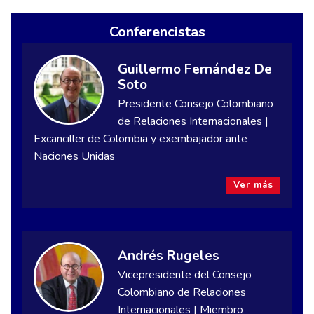
Conferencistas
Guillermo Fernández De
Soto
Presidente Consejo Colombiano
de Relaciones Internacionales |
Excanciller de Colombia y exembajador ante
Naciones Unidas
Ver más
Andrés Rugeles
Vicepresidente del Consejo
Colombiano de Relaciones
Internacionales | Miembro