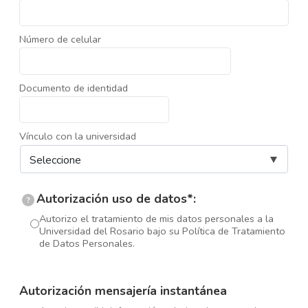
Número de celular
Documento de identidad
Vínculo con la universidad
Autorización uso de datos*:
?
Autorizo el tratamiento de mis datos personales a la
Universidad del Rosario bajo su Política de Tratamiento
de Datos Personales.
Autorización mensajería instantánea