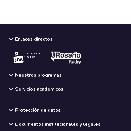
Enlaces directos
Trabaja con
nosotros.
Nuestros programas
Servicios académicos
Normativas y políticas institucionales
Protección de datos
Documentos institucionales y legales