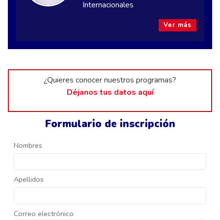
Internacionales
Ver más
¿Quieres conocer nuestros programas?
Déjanos tus datos aquí
Formulario de inscripción
Nombres
Apellidos
Correo electrónico