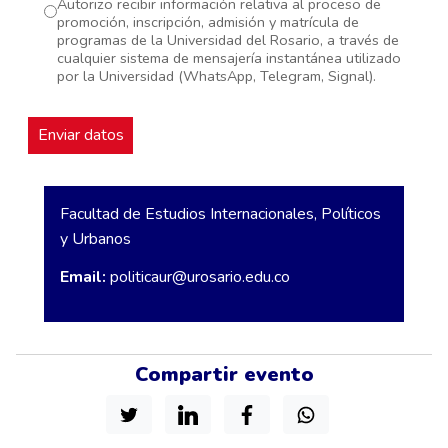
Autorizo recibir información relativa al proceso de
promoción, inscripción, admisión y matrícula de
programas de la Universidad del Rosario, a través de
cualquier sistema de mensajería instantánea utilizado
por la Universidad (WhatsApp, Telegram, Signal).
Facultad de Estudios Internacionales, Políticos
y Urbanos
Email:
politicaur@urosario.edu.co
Compartir evento