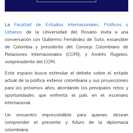
La
Facultad de Estudios Internacionales, Políticos y
Urbanos
de la Universidad del Rosario invita a una
conversación con Guillermo Fernández de Soto, excanciller
de Colombia y presidente del Consejo Colombiano de
Relaciones Internacionales (CORI), y Andrés Rugeles,
vicepresidente del CORI.
Este espacio busca estimular el debate sobre el estado
actual de la política exterior colombiana y sus proyecciones
para los próximos años, abordando los principales retos y
oportunidades que enfrenta el país en el escenario
internacional.
Un encuentro imprescindible para quienes desean
comprender el presente y futuro de la diplomacia
colombiana.