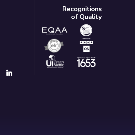
Recognitions
of Quality