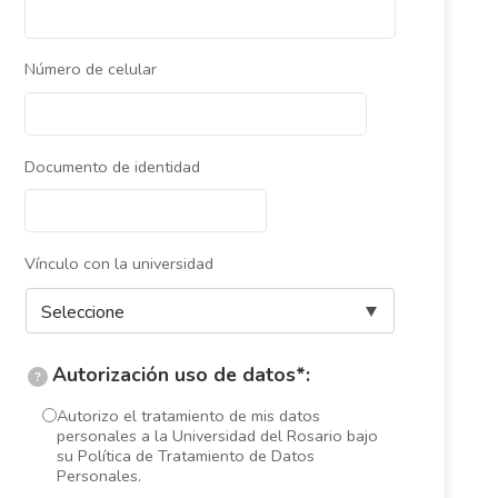
Número de celular
Documento de identidad
Vínculo con la universidad
Autorización uso de datos*:
?
Autorizo el tratamiento de mis datos
personales a la Universidad del Rosario bajo
su Política de Tratamiento de Datos
Personales.