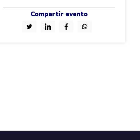
Compartir evento