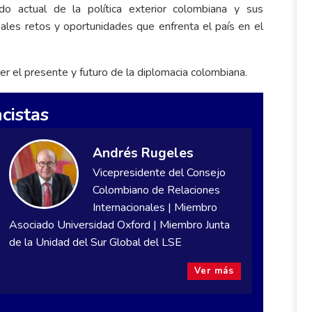
o actual de la política exterior colombiana y sus
ales retos y oportunidades que enfrenta el país en el
 el presente y futuro de la diplomacia colombiana.
cistas
Andrés Rugeles
Vicepresidente del Consejo
Colombiano de Relaciones
Internacionales | Miembro
Asociado Universidad Oxford | Miembro Junta
de la Unidad del Sur Global del LSE
Ver más