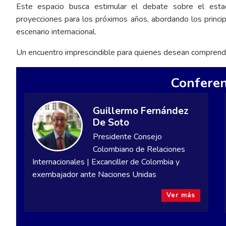
Este espacio busca estimular el debate sobre el estad
proyecciones para los próximos años, abordando los princip
escenario internacional.
Un encuentro imprescindible para quienes desean comprender
Conferen
Guillermo Fernández
De Soto
Presidente Consejo
Colombiano de Relaciones
Internacionales | Excanciller de Colombia y
exembajador ante Naciones Unidas
Ver más