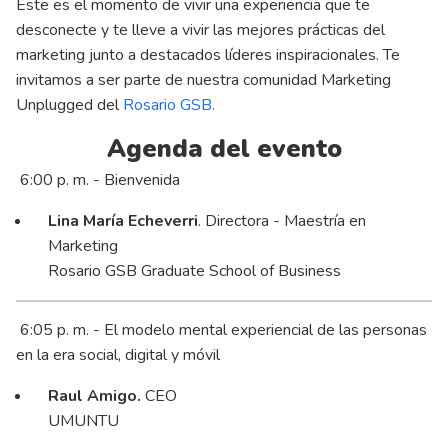
Este es el momento de vivir una experiencia que te
desconecte y te lleve a vivir las mejores prácticas del
marketing junto a destacados líderes inspiracionales. Te
invitamos a ser parte de nuestra comunidad Marketing
Unplugged del
Rosario GSB.
Agenda del evento
6:00 p. m. - Bienvenida
Lina María Echeverri
. Directora - Maestría en
Marketing
Rosario GSB Graduate School of Business
6:05 p. m. - El modelo mental experiencial de las personas
en la era social, digital y móvil
Raul Amigo.
CEO
UMUNTU