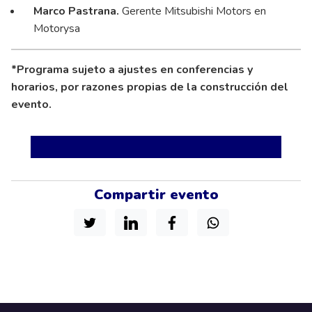
Marco Pastrana.
Gerente Mitsubishi Motors en
Motorysa
*Programa sujeto a ajustes en conferencias y
horarios, por razones propias de la construcción del
evento.
Compartir evento