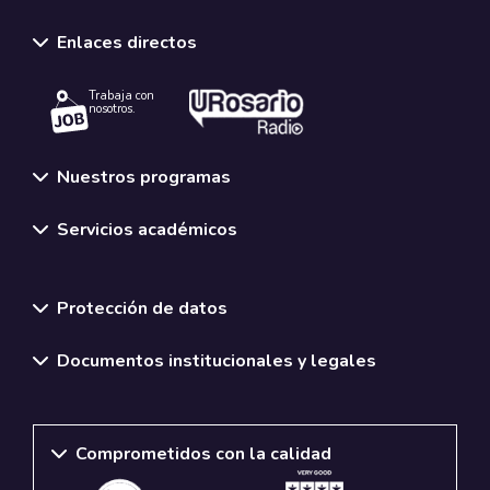
Enlaces directos
Trabaja con
nosotros.
Nuestros programas
Servicios académicos
Normativas y políticas institucionales
Protección de datos
Documentos institucionales y legales
Comprometidos con la calidad