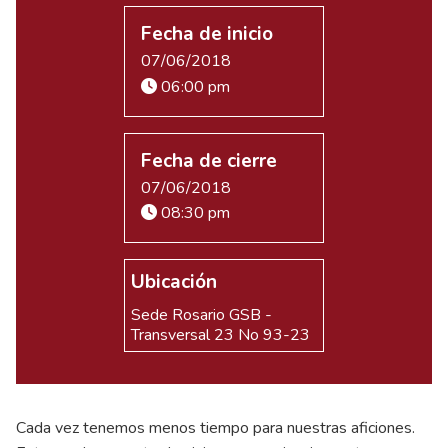
Fecha de inicio
07/06/2018
06:00 pm
Fecha de cierre
07/06/2018
08:30 pm
Ubicación
Sede Rosario GSB -
Transversal 23 No 93-23
Cada vez tenemos menos tiempo para nuestras aficiones.