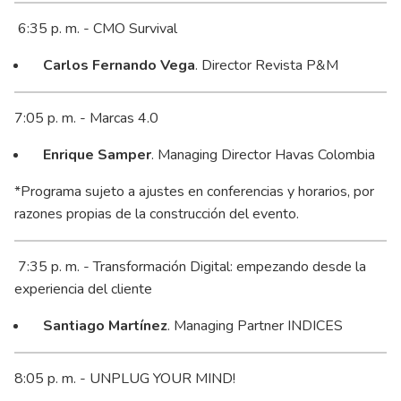
6:35 p. m. - CMO Survival
Carlos Fernando Vega
. Director Revista P&M
7:05 p. m. - Marcas 4.0
Enrique Samper
. Managing Director Havas Colombia
*Programa sujeto a ajustes en conferencias y horarios, por
razones propias de la construcción del evento.
7:35 p. m. - Transformación Digital: empezando desde la
experiencia del cliente
Santiago Martínez
. ‎Managing Partner ‎INDICES
8:05 p. m. - UNPLUG YOUR MIND!