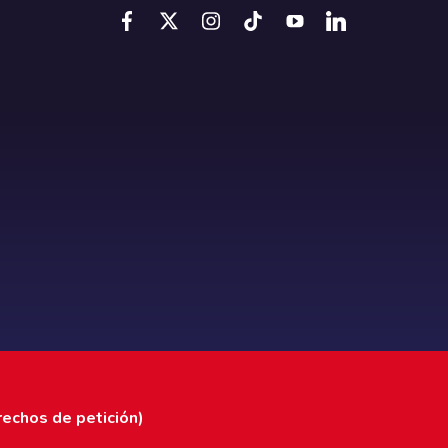
rechos de petición)